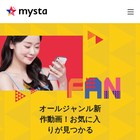
オールジャンル新
作動画！お気に入
りが見つかる