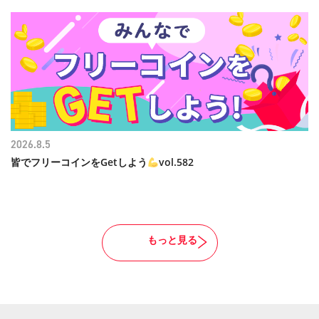
2026.8.5
皆でフリーコインをGetしよう
vol.582
もっと見る