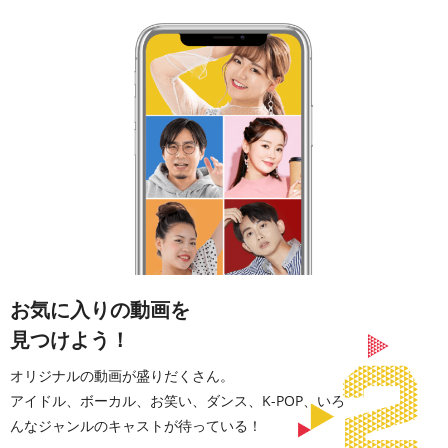
お気に入りの動画を
見つけよう！
オリジナルの動画が盛りだくさん。
アイドル、ボーカル、お笑い、ダンス、K-POP、いろ
んなジャンルのキャストが待っている！