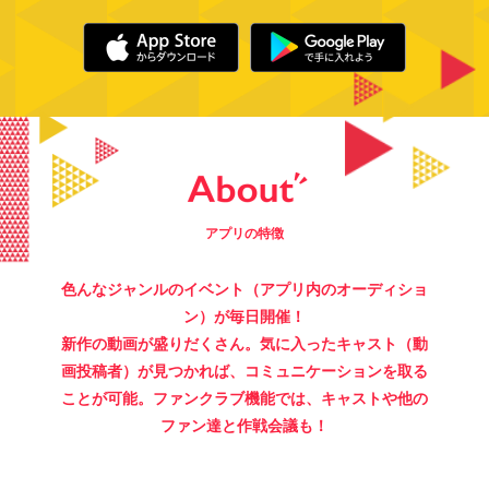
アプリの特徴
色んなジャンルのイベント（アプリ内のオーディショ
ン）が毎日開催！
新作の動画が盛りだくさん。気に入ったキャスト（動
画投稿者）が見つかれば、コミュニケーションを取る
ことが可能。ファンクラブ機能では、キャストや他の
ファン達と作戦会議も！