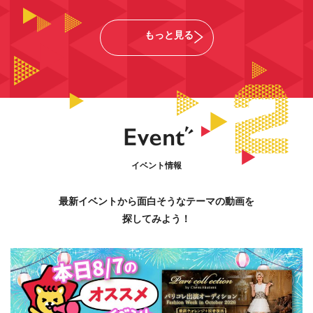
もっと見る
イベント情報
最新イベントから面白そうなテーマの動画を
探してみよう！