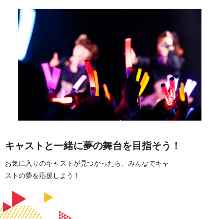
キャストと一緒に夢の舞台を目指そう！
お気に入りのキャストが見つかったら、みんなでキャ
ストの夢を応援しよう！