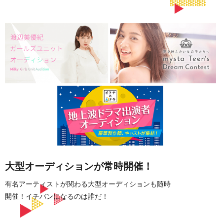
大型オーディションが常時開催！
有名アーティストが関わる大型オーディションも随時
開催！イチバンになるのは誰だ！