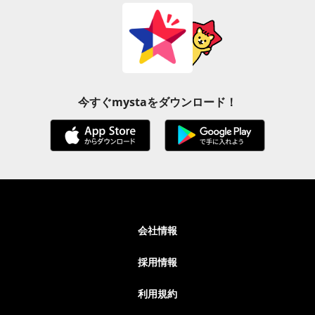
今すぐmystaをダウンロード！
会社情報
採用情報
利用規約