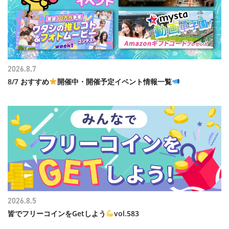
2026.8.7
8/7 おすすめ
開催中・開催予定イベント情報一覧
2026.8.5
皆でフリーコインをGetしよう
vol.583