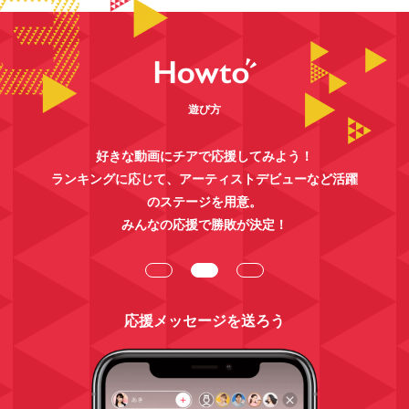
遊び方
好きな動画にチアで応援してみよう！
ランキングに応じて、アーティストデビューなど活躍
のステージを用意。
みんなの応援で勝敗が決定！
応援メッセージを送ろう